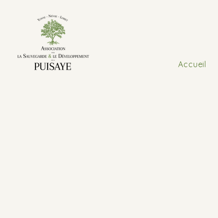
Accueil