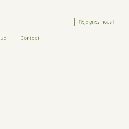
Rejoignez-nous !
que
Contact