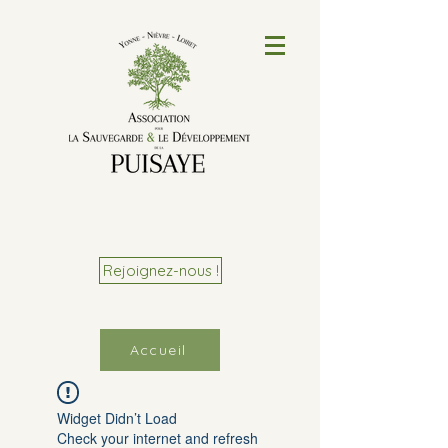
Rejoignez-nous !
Accueil
Widget Didn’t Load
Check your internet and refresh