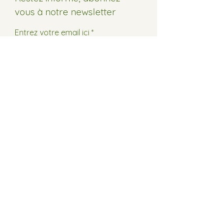
vous à notre newsletter
Entrez votre email ici
Soumettre