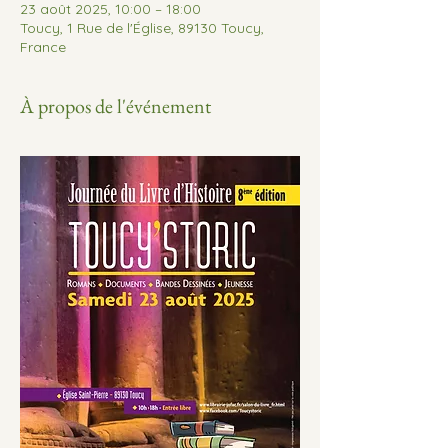
23 août 2025, 10:00 – 18:00
Toucy, 1 Rue de l'Église, 89130 Toucy,
France
À propos de l'événement