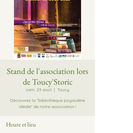
Stand de l'association lors
de Toucy'Storic
sam. 23 août
  |  
Toucy
Découvrez la "bibliothèque poyaudine
idéale" de notre association !
Heure et lieu