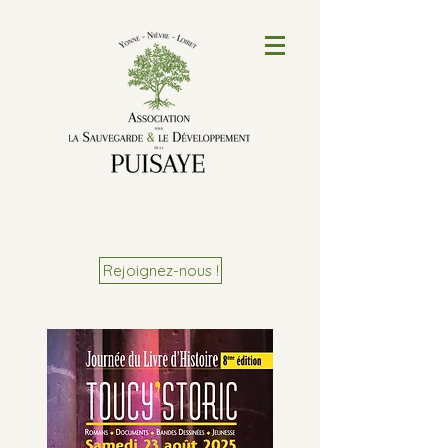
Rejoignez-nous !