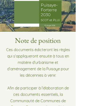
Note de position
Ces documents édicteront les règles
qui s’appliqueront ensuite à tous en
matière d’urbanisme et
d’aménagement de la Puisaye pour
les décennies à venir.
Afin de participer à l’élaboration de
ces documents essentiels, la
Communauté de Communes de