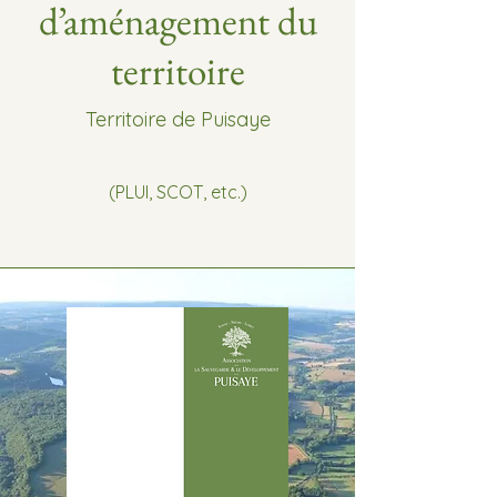
d’aménagement du
territoire
Territoire de Puisaye
(PLUI, SCOT, etc.)