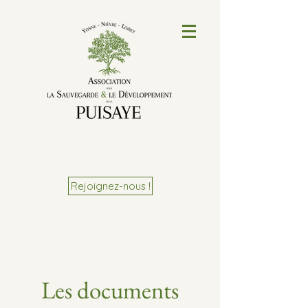
Rejoignez-nous !
Les documents